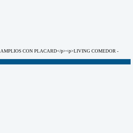
OS AMPLIOS CON PLACARD</p><p>LIVING COMEDOR -