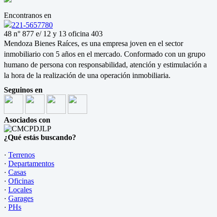
Encontranos en
221-5657780
48 n° 877 e/ 12 y 13 oficina 403
Mendoza Bienes Raíces, es una empresa joven en el sector
inmobiliario con 5 años en el mercado. Conformado con un grupo
humano de persona con responsabilidad, atención y estimulación a
la hora de la realización de una operación inmobiliaria.
Seguinos en
Asociados con
¿Qué estás buscando?
·
Terrenos
·
Departamentos
·
Casas
·
Oficinas
·
Locales
·
Garages
·
PHs