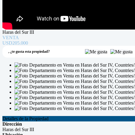
Haras del Sur III
VENTA
USD205.000
,
¿te gusta esta propiedad?
Detalles de la Propiedad
Dirección
Haras del Sur III
Ubicación